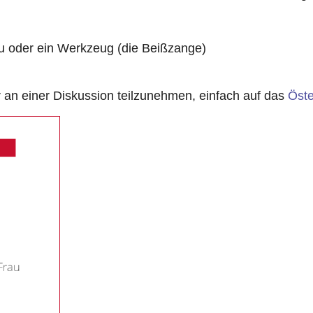
u oder ein Werkzeug (die Beißzange)
n einer Diskussion teilzunehmen, einfach auf das
Öste