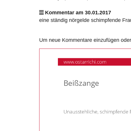
Kommentar am 30.01.2017
eine ständig nörgelde schimpfende Fra
Um neue Kommentare einzufügen oder a