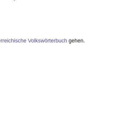
rreichische Volkswörterbuch
gehen.