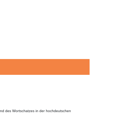
 und des Wortschatzes in der hochdeutschen