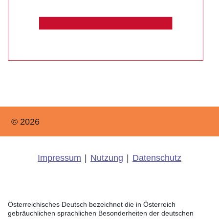
© 2026
Impressum
|
Nutzung
|
Datenschutz
Österreichisches Deutsch bezeichnet die in Österreich
gebräuchlichen sprachlichen Besonderheiten der deutschen