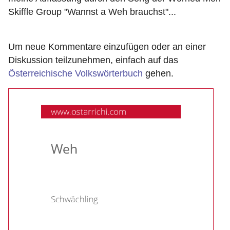
Skiffle Group "Wannst a Weh brauchst"...
Um neue Kommentare einzufügen oder an einer
Diskussion teilzunehmen, einfach auf das
Österreichische Volkswörterbuch
gehen.