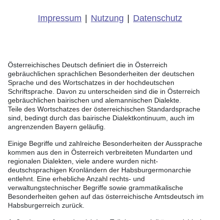
Impressum
|
Nutzung
|
Datenschutz
Österreichisches Deutsch definiert die in Österreich
gebräuchlichen sprachlichen Besonderheiten der deutschen
Sprache und des Wortschatzes in der hochdeutschen
Schriftsprache. Davon zu unterscheiden sind die in Österreich
gebräuchlichen bairischen und alemannischen Dialekte.
Teile des Wortschatzes der österreichischen Standardsprache
sind, bedingt durch das bairische Dialektkontinuum, auch im
angrenzenden Bayern geläufig.
Einige Begriffe und zahlreiche Besonderheiten der Aussprache
kommen aus den in Österreich verbreiteten Mundarten und
regionalen Dialekten, viele andere wurden nicht-
deutschsprachigen Kronländern der Habsburgermonarchie
entlehnt. Eine erhebliche Anzahl rechts- und
verwaltungstechnischer Begriffe sowie grammatikalische
Besonderheiten gehen auf das österreichische Amtsdeutsch im
Habsburgerreich zurück.