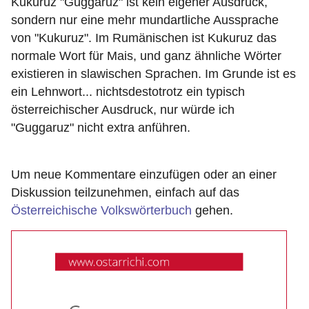
Kukuruz "Guggaruz" ist kein eigener Ausdruck,
sondern nur eine mehr mundartliche Aussprache
von "Kukuruz". Im Rumänischen ist Kukuruz das
normale Wort für Mais, und ganz ähnliche Wörter
existieren in slawischen Sprachen. Im Grunde ist es
ein Lehnwort... nichtsdestotrotz ein typisch
österreichischer Ausdruck, nur würde ich
"Guggaruz" nicht extra anführen.
Um neue Kommentare einzufügen oder an einer
Diskussion teilzunehmen, einfach auf das
Österreichische Volkswörterbuch
gehen.