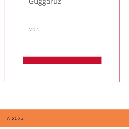
© 2026