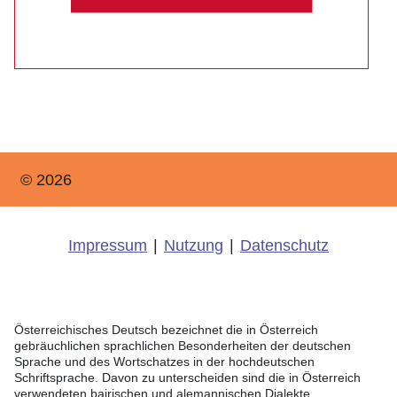
© 2026
Impressum
|
Nutzung
|
Datenschutz
Österreichisches Deutsch bezeichnet die in Österreich
gebräuchlichen sprachlichen Besonderheiten der deutschen
Sprache und des Wortschatzes in der hochdeutschen
Schriftsprache. Davon zu unterscheiden sind die in Österreich
verwendeten bairischen und alemannischen Dialekte.