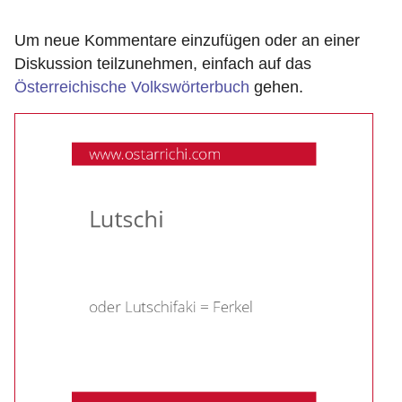
Um neue Kommentare einzufügen oder an einer
Diskussion teilzunehmen, einfach auf das
Österreichische Volkswörterbuch
gehen.