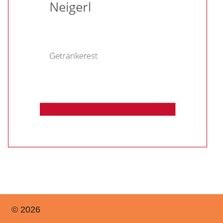
© 2026