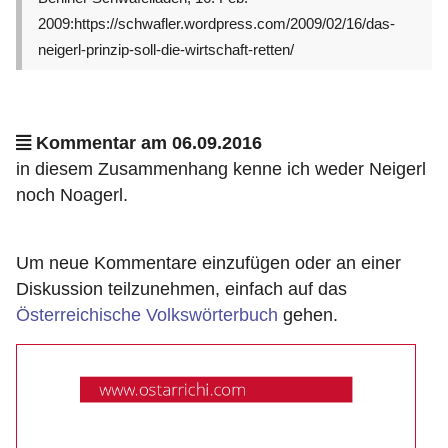
2009:https://schwafler.wordpress.com/2009/02/16/das-
neigerl-prinzip-soll-die-wirtschaft-retten/
Kommentar am 06.09.2016
in diesem Zusammenhang kenne ich weder Neigerl
noch Noagerl.
Um neue Kommentare einzufügen oder an einer
Diskussion teilzunehmen, einfach auf das
Österreichische Volkswörterbuch
gehen.