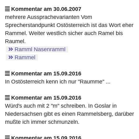
Kommentar am 30.06.2007
mehrere Aussprachevarianten Vom
Sprecherstandpunkt Ostösterreich ist das Wort eher
Rammel. Weiter westlich sicher auch Ramel bis
Raumel.
Ramml Nasenramml
Rammel
Kommentar am 15.09.2016
In Ostösterreich kenn ich nur "Raumme" ...
Kommentar am 15.09.2016
Würd's auch mit 2 "m" schreiben. In Goslar in
Niedersachsen gibt es einen Rammelsberg, darüber
mußte ich immer schmunzeln.
Kommentar am 15.09.2016