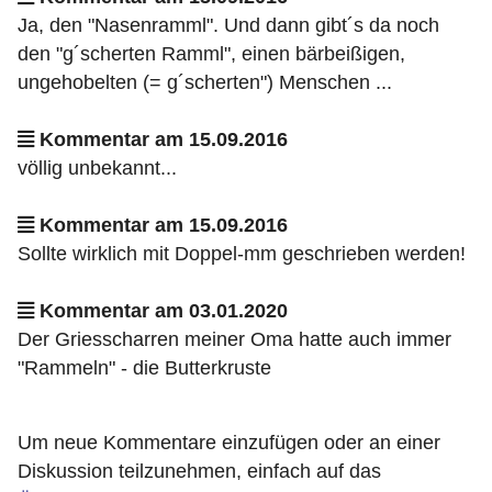
Ja, den "Nasenramml". Und dann gibt´s da noch
den "g´scherten Ramml", einen bärbeißigen,
ungehobelten (= g´scherten") Menschen ...
Kommentar am 15.09.2016
völlig unbekannt...
Kommentar am 15.09.2016
Sollte wirklich mit Doppel-mm geschrieben werden!
Kommentar am 03.01.2020
Der Griesscharren meiner Oma hatte auch immer
"Rammeln" - die Butterkruste
Um neue Kommentare einzufügen oder an einer
Diskussion teilzunehmen, einfach auf das