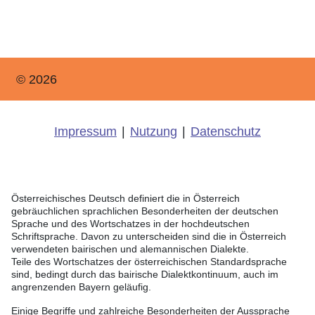
© 2026
Impressum
|
Nutzung
|
Datenschutz
Österreichisches Deutsch definiert die in Österreich
gebräuchlichen sprachlichen Besonderheiten der deutschen
Sprache und des Wortschatzes in der hochdeutschen
Schriftsprache. Davon zu unterscheiden sind die in Österreich
verwendeten bairischen und alemannischen Dialekte.
Teile des Wortschatzes der österreichischen Standardsprache
sind, bedingt durch das bairische Dialektkontinuum, auch im
angrenzenden Bayern geläufig.
Einige Begriffe und zahlreiche Besonderheiten der Aussprache