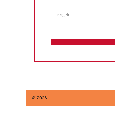
© 2026