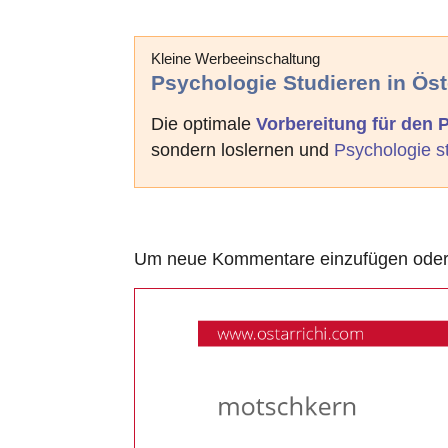
Kleine Werbeeinschaltung
Psychologie Studieren in Öst
Die optimale
Vorbereitung für den
sondern loslernen und
Psychologie s
Um neue Kommentare einzufügen oder a