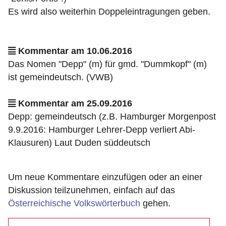
Es wird also weiterhin Doppeleintragungen geben.
Kommentar am 10.06.2016
Das Nomen "Depp" (m) für gmd. "Dummkopf" (m)
ist gemeindeutsch. (VWB)
Kommentar am 25.09.2016
Depp: gemeindeutsch (z.B. Hamburger Morgenpost
9.9.2016: Hamburger Lehrer-Depp verliert Abi-
Klausuren) Laut Duden süddeutsch
Um neue Kommentare einzufügen oder an einer
Diskussion teilzunehmen, einfach auf das
Österreichische Volkswörterbuch
gehen.