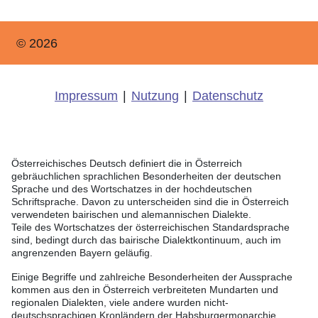
© 2026
Impressum
|
Nutzung
|
Datenschutz
Österreichisches Deutsch definiert die in Österreich
gebräuchlichen sprachlichen Besonderheiten der deutschen
Sprache und des Wortschatzes in der hochdeutschen
Schriftsprache. Davon zu unterscheiden sind die in Österreich
verwendeten bairischen und alemannischen Dialekte.
Teile des Wortschatzes der österreichischen Standardsprache
sind, bedingt durch das bairische Dialektkontinuum, auch im
angrenzenden Bayern geläufig.
Einige Begriffe und zahlreiche Besonderheiten der Aussprache
kommen aus den in Österreich verbreiteten Mundarten und
regionalen Dialekten, viele andere wurden nicht-
deutschsprachigen Kronländern der Habsburgermonarchie