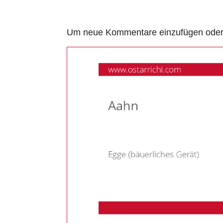
Um neue Kommentare einzufügen oder a