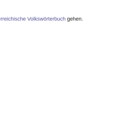
rreichische Volkswörterbuch
gehen.