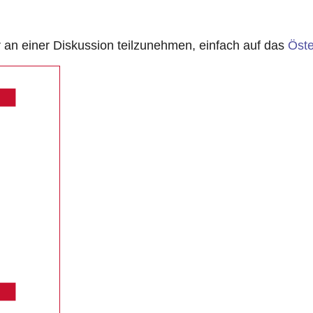
n einer Diskussion teilzunehmen, einfach auf das
Öste