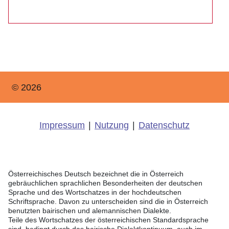
© 2026
Impressum
|
Nutzung
|
Datenschutz
Österreichisches Deutsch bezeichnet die in Österreich
gebräuchlichen sprachlichen Besonderheiten der deutschen
Sprache und des Wortschatzes in der hochdeutschen
Schriftsprache. Davon zu unterscheiden sind die in Österreich
benutzten bairischen und alemannischen Dialekte.
Teile des Wortschatzes der österreichischen Standardsprache