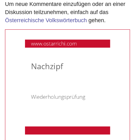
Um neue Kommentare einzufügen oder an einer
Diskussion teilzunehmen, einfach auf das
Österreichische Volkswörterbuch
gehen.