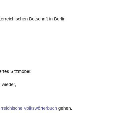
terreichischen Botschaft in Berlin
rtes Sitzmöbel;
 wieder,
rreichische Volkswörterbuch
gehen.