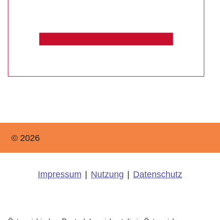
© 2026
Impressum
|
Nutzung
|
Datenschutz