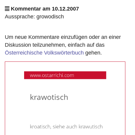
Kommentar am 10.12.2007
Aussprache: growodisch
Um neue Kommentare einzufügen oder an einer
Diskussion teilzunehmen, einfach auf das
Österreichische Volkswörterbuch
gehen.