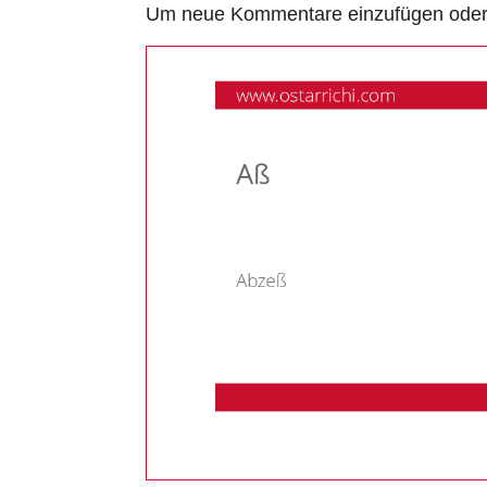
Um neue Kommentare einzufügen oder a