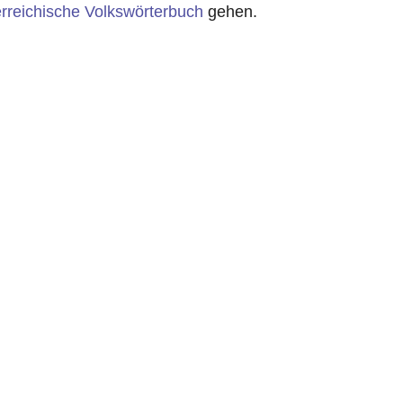
rreichische Volkswörterbuch
gehen.