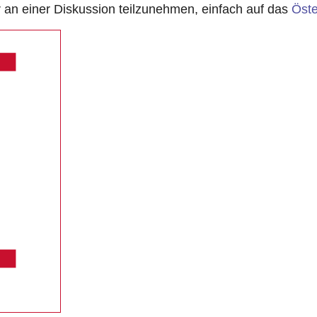
n einer Diskussion teilzunehmen, einfach auf das
Öste