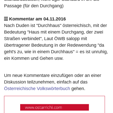
Passage (für den Durchgang)
Kommentar am 04.11.2016
Nach Duden ist "Durchhaus" österreichisch, mit der
Bedeutung "Haus mit einem Durchgang, der zwei
Straßen verbindet", Laut ÖWB salopp mit
übertragener Bedeutung in der Redewendung "da
geht's zu, wie in einem Durchhaus" = es ist unruhig,
ein Kommen und Gehen usw.
Um neue Kommentare einzufügen oder an einer
Diskussion teilzunehmen, einfach auf das
Österreichische Volkswörterbuch
gehen.