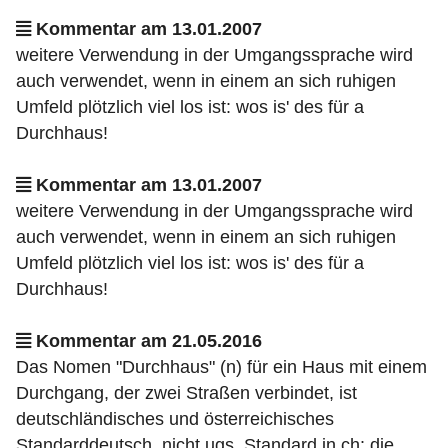
Kommentar am 13.01.2007
weitere Verwendung in der Umgangssprache wird
auch verwendet, wenn in einem an sich ruhigen
Umfeld plötzlich viel los ist: wos is' des für a
Durchhaus!
Kommentar am 13.01.2007
weitere Verwendung in der Umgangssprache wird
auch verwendet, wenn in einem an sich ruhigen
Umfeld plötzlich viel los ist: wos is' des für a
Durchhaus!
Kommentar am 21.05.2016
Das Nomen "Durchhaus" (n) für ein Haus mit einem
Durchgang, der zwei Straßen verbindet, ist
deutschländisches und österreichisches
Standarddeutsch, nicht ugs. Standard in ch: die