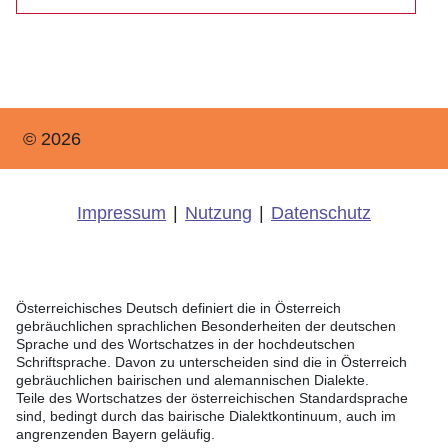
© 2026
Impressum
|
Nutzung
|
Datenschutz
Österreichisches Deutsch definiert die in Österreich
gebräuchlichen sprachlichen Besonderheiten der deutschen
Sprache und des Wortschatzes in der hochdeutschen
Schriftsprache. Davon zu unterscheiden sind die in Österreich
gebräuchlichen bairischen und alemannischen Dialekte.
Teile des Wortschatzes der österreichischen Standardsprache
sind, bedingt durch das bairische Dialektkontinuum, auch im
angrenzenden Bayern geläufig.