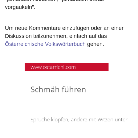
vorgaukeln".
Um neue Kommentare einzufügen oder an einer
Diskussion teilzunehmen, einfach auf das
Österreichische Volkswörterbuch
gehen.