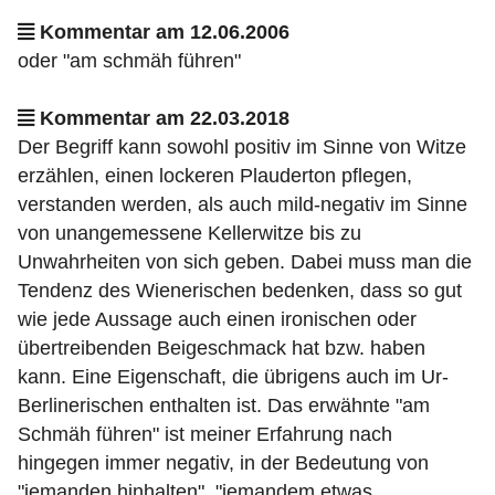
Kommentar am 12.06.2006
oder "am schmäh führen"
Kommentar am 22.03.2018
Der Begriff kann sowohl positiv im Sinne von Witze
erzählen, einen lockeren Plauderton pflegen,
verstanden werden, als auch mild-negativ im Sinne
von unangemessene Kellerwitze bis zu
Unwahrheiten von sich geben. Dabei muss man die
Tendenz des Wienerischen bedenken, dass so gut
wie jede Aussage auch einen ironischen oder
übertreibenden Beigeschmack hat bzw. haben
kann. Eine Eigenschaft, die übrigens auch im Ur-
Berlinerischen enthalten ist. Das erwähnte "am
Schmäh führen" ist meiner Erfahrung nach
hingegen immer negativ, in der Bedeutung von
"jemanden hinhalten", "jemandem etwas