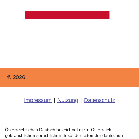
© 2026
Impressum
|
Nutzung
|
Datenschutz
Österreichisches Deutsch bezeichnet die in Österreich
gebräuchlichen sprachlichen Besonderheiten der deutschen