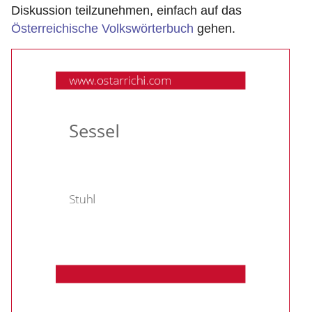
Diskussion teilzunehmen, einfach auf das
Österreichische Volkswörterbuch
gehen.