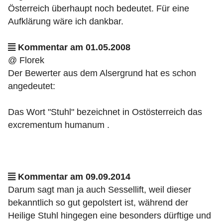
Österreich überhaupt noch bedeutet. Für eine
Aufklärung wäre ich dankbar.
Kommentar am 01.05.2008
@ Florek
Der Bewerter aus dem Alsergrund hat es schon
angedeutet:
Das Wort "Stuhl" bezeichnet in Ostösterreich das
excrementum humanum .
Kommentar am 09.09.2014
Darum sagt man ja auch Sessellift, weil dieser
bekanntlich so gut gepolstert ist, während der
Heilige Stuhl hingegen eine besonders dürftige und