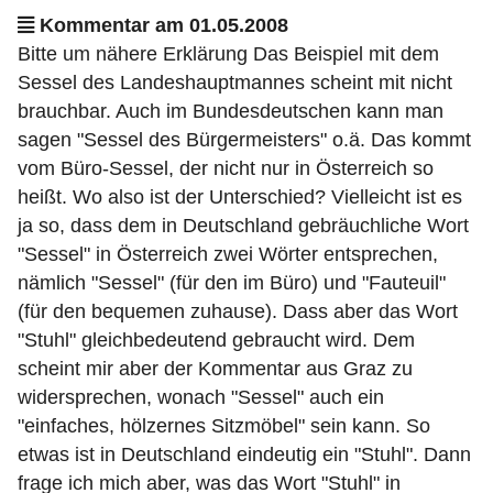
Kommentar am 01.05.2008
Bitte um nähere Erklärung Das Beispiel mit dem
Sessel des Landeshauptmannes scheint mit nicht
brauchbar. Auch im Bundesdeutschen kann man
sagen "Sessel des Bürgermeisters" o.ä. Das kommt
vom Büro-Sessel, der nicht nur in Österreich so
heißt. Wo also ist der Unterschied? Vielleicht ist es
ja so, dass dem in Deutschland gebräuchliche Wort
"Sessel" in Österreich zwei Wörter entsprechen,
nämlich "Sessel" (für den im Büro) und "Fauteuil"
(für den bequemen zuhause). Dass aber das Wort
"Stuhl" gleichbedeutend gebraucht wird. Dem
scheint mir aber der Kommentar aus Graz zu
widersprechen, wonach "Sessel" auch ein
"einfaches, hölzernes Sitzmöbel" sein kann. So
etwas ist in Deutschland eindeutig ein "Stuhl". Dann
frage ich mich aber, was das Wort "Stuhl" in