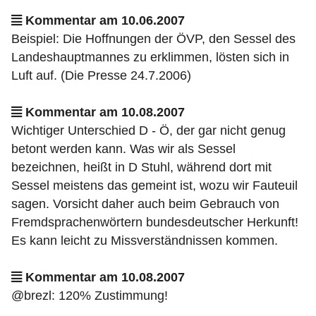
Kommentar am 10.06.2007
Beispiel: Die Hoffnungen der ÖVP, den Sessel des
Landeshauptmannes zu erklimmen, lösten sich in
Luft auf. (Die Presse 24.7.2006)
Kommentar am 10.08.2007
Wichtiger Unterschied D - Ö, der gar nicht genug
betont werden kann. Was wir als Sessel
bezeichnen, heißt in D Stuhl, während dort mit
Sessel meistens das gemeint ist, wozu wir Fauteuil
sagen. Vorsicht daher auch beim Gebrauch von
Fremdsprachenwörtern bundesdeutscher Herkunft!
Es kann leicht zu Missverständnissen kommen.
Kommentar am 10.08.2007
@brezl: 120% Zustimmung!