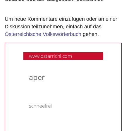
Um neue Kommentare einzufügen oder an einer
Diskussion teilzunehmen, einfach auf das
Österreichische Volkswörterbuch
gehen.