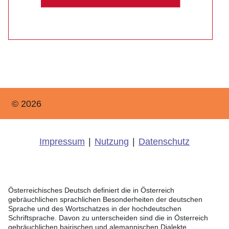
© 2026
Impressum
|
Nutzung
|
Datenschutz
Österreichisches Deutsch definiert die in Österreich
gebräuchlichen sprachlichen Besonderheiten der deutschen
Sprache und des Wortschatzes in der hochdeutschen
Schriftsprache. Davon zu unterscheiden sind die in Österreich
gebräuchlichen bairischen und alemannischen Dialekte.