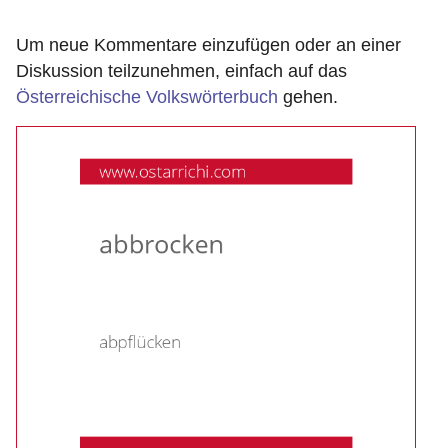
Um neue Kommentare einzufügen oder an einer
Diskussion teilzunehmen, einfach auf das
Österreichische Volkswörterbuch
gehen.