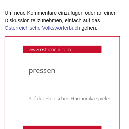
Um neue Kommentare einzufügen oder an einer
Diskussion teilzunehmen, einfach auf das
Österreichische Volkswörterbuch
gehen.