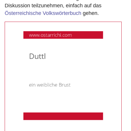
Diskussion teilzunehmen, einfach auf das
Österreichische Volkswörterbuch
gehen.