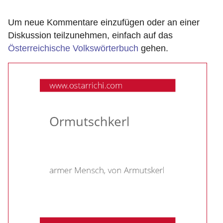
Um neue Kommentare einzufügen oder an einer
Diskussion teilzunehmen, einfach auf das
Österreichische Volkswörterbuch
gehen.