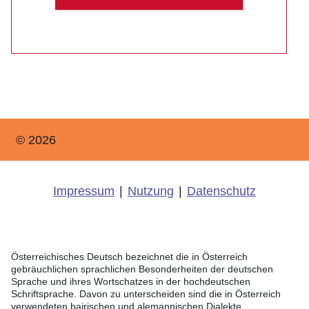
© 2026
Impressum
|
Nutzung
|
Datenschutz
Österreichisches Deutsch bezeichnet die in Österreich
gebräuchlichen sprachlichen Besonderheiten der deutschen
Sprache und ihres Wortschatzes in der hochdeutschen
Schriftsprache. Davon zu unterscheiden sind die in Österreich
verwendeten bairischen und alemannischen Dialekte.