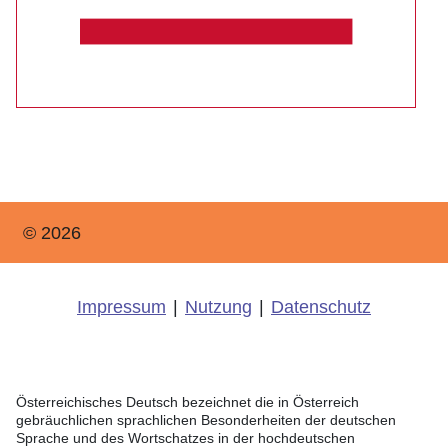
© 2026
Impressum
|
Nutzung
|
Datenschutz
Österreichisches Deutsch bezeichnet die in Österreich
gebräuchlichen sprachlichen Besonderheiten der deutschen
Sprache und des Wortschatzes in der hochdeutschen