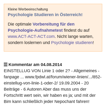
Kleine Werbeeinschaltung
Psychologie Studieren in Österreich!
Die optimale
Vorbereitung für den
Psychologie-Aufnahmetest
findest du auf
www.ACT-ACT-ACT.com
. Nicht lange warten,
sondern loslernen und
Psychologie studieren
!
Kommentar am 04.08.2014
EINSTELLUG VON Linie 1 oder 2? - Allgemeines -
fanpage ... www.fpdwl.at/forum/wiener-linien/.../852-
einstellug-von-linie-1-oder-2/ 19.09.2004 - 20
Beiträge - ‎6 Autoren Aber das muss uns der
Fortschritt wert sein, wir haben es ja; und mit der
Bim kann schließlich jeder Nepochant fahren!