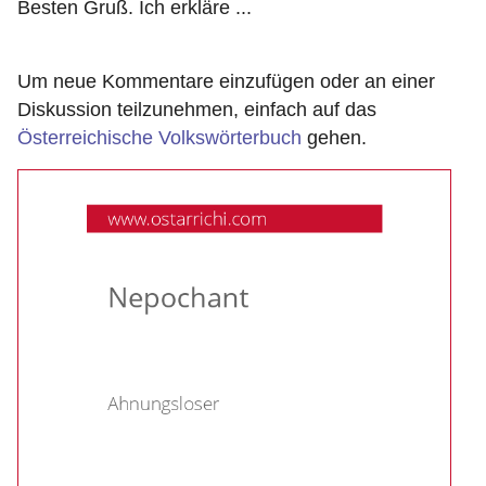
Besten Gruß. Ich erkläre ...
Um neue Kommentare einzufügen oder an einer
Diskussion teilzunehmen, einfach auf das
Österreichische Volkswörterbuch
gehen.