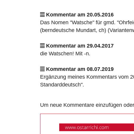
Kommentar am 20.05.2016
Das Nomen "Watsche" für gmd. "Ohrfeige
(berndeutsche Mundart, ch) (Varianten
Kommentar am 29.04.2017
die Watschen! Mit -n.
Kommentar am 08.07.2019
Ergänzung meines Kommentars vom 20. M
Standarddeutsch".
Um neue Kommentare einzufügen oder a