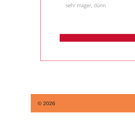
© 2026