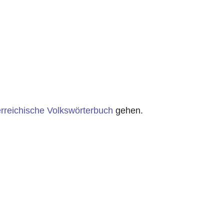
rreichische Volkswörterbuch
gehen.