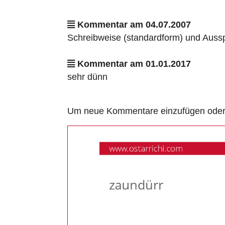
Kommentar am 04.07.2007
Schreibweise (standardform) und Auss
Kommentar am 01.01.2017
sehr dünn
Um neue Kommentare einzufügen oder a