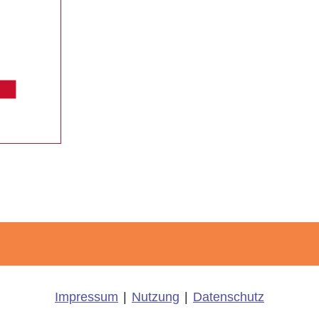
Impressum
|
Nutzung
|
Datenschutz