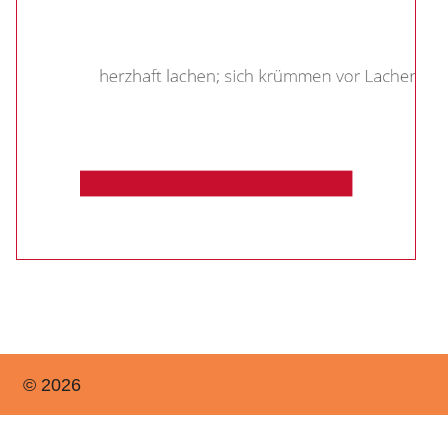
© 2026