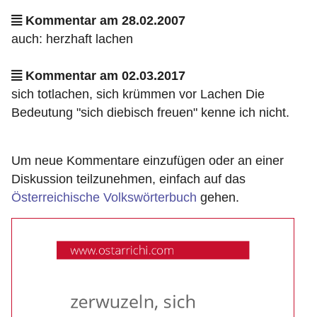
Kommentar am 28.02.2007
auch: herzhaft lachen
Kommentar am 02.03.2017
sich totlachen, sich krümmen vor Lachen Die
Bedeutung "sich diebisch freuen" kenne ich nicht.
Um neue Kommentare einzufügen oder an einer
Diskussion teilzunehmen, einfach auf das
Österreichische Volkswörterbuch
gehen.