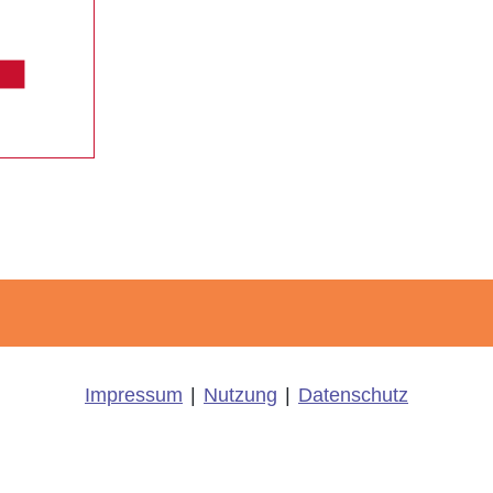
Impressum
|
Nutzung
|
Datenschutz