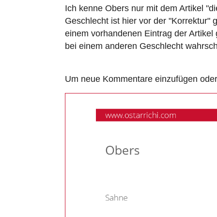
Ich kenne Obers nur mit dem Artikel "d
Geschlecht ist hier vor der "Korrektur
einem vorhandenen Eintrag der Artikel
bei einem anderen Geschlecht wahrschei
Um neue Kommentare einzufügen oder a