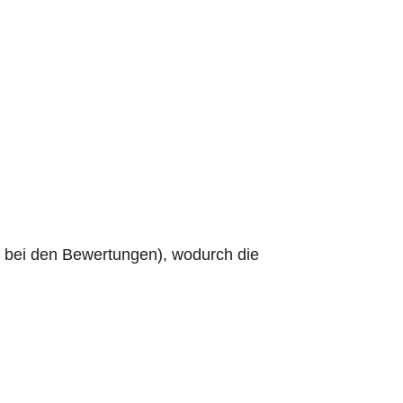
e bei den Bewertungen), wodurch die