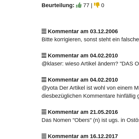
Beurteilung:
77 |
0
Kommentar am 03.12.2006
Bitte korrigieren, sonst steht ein falsch
Kommentar am 04.02.2010
@klaser: wieso Artikel ändern? "DAS Ob
Kommentar am 04.02.2010
@yota Der Artikel ist wohl von einem 
diesbezüglichen Kommentare hinfällig 
Kommentar am 21.05.2016
Das Nomen "Obers" (n) ist ugs. in Ostö
Kommentar am 16.12.2017