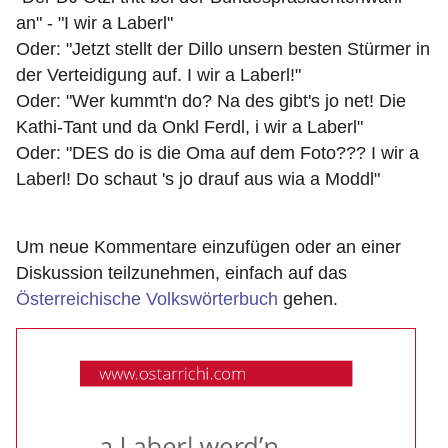
an" - "I wir a Laberl"
Oder: "Jetzt stellt der Dillo unsern besten Stürmer in
der Verteidigung auf. I wir a Laberl!"
Oder: "Wer kummt'n do? Na des gibt's jo net! Die
Kathi-Tant und da Onkl Ferdl, i wir a Laberl"
Oder: "DES do is die Oma auf dem Foto??? I wir a
Laberl! Do schaut 's jo drauf aus wia a Moddl"
Um neue Kommentare einzufügen oder an einer
Diskussion teilzunehmen, einfach auf das
Österreichische Volkswörterbuch
gehen.