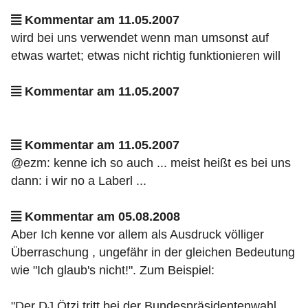
Kommentar am 11.05.2007
wird bei uns verwendet wenn man umsonst auf
etwas wartet; etwas nicht richtig funktionieren will
Kommentar am 11.05.2007
Kommentar am 11.05.2007
@ezm: kenne ich so auch ... meist heißt es bei uns
dann: i wir no a Laberl ...
Kommentar am 05.08.2008
Aber Ich kenne vor allem als Ausdruck völliger
Überraschung , ungefähr in der gleichen Bedeutung
wie "Ich glaub's nicht!". Zum Beispiel:
"Der DJ Ötzi tritt bei der Bundespräsidentenwahl