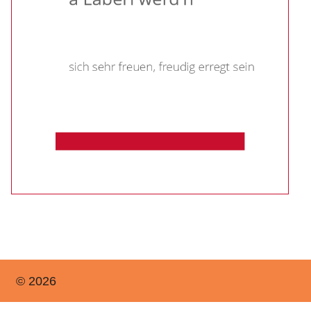
© 2026