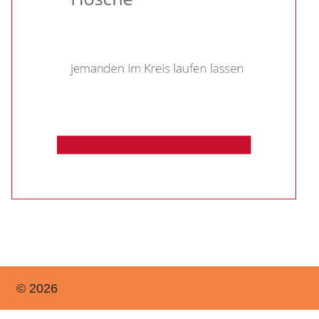
© 2026