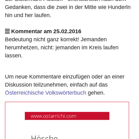
Gedanken, dass die zwei in der Mitte wie Hunderln
hin und her laufen.
Kommentar am 25.02.2016
Bedeutung nicht ganz korrekt! Jemanden
herumhetzen, nicht: jemanden im Kreis laufen
lassen.
Um neue Kommentare einzufügen oder an einer
Diskussion teilzunehmen, einfach auf das
Österreichische Volkswörterbuch
gehen.