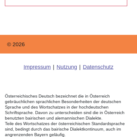
© 2026
Impressum
|
Nutzung
|
Datenschutz
Österreichisches Deutsch bezeichnet die in Österreich
gebräuchlichen sprachlichen Besonderheiten der deutschen
Sprache und des Wortschatzes in der hochdeutschen
Schriftsprache. Davon zu unterscheiden sind die in Österreich
benutzten bairischen und alemannischen Dialekte.
Teile des Wortschatzes der österreichischen Standardsprache
sind, bedingt durch das bairische Dialektkontinuum, auch im
angrenzenden Bayern geläufig.