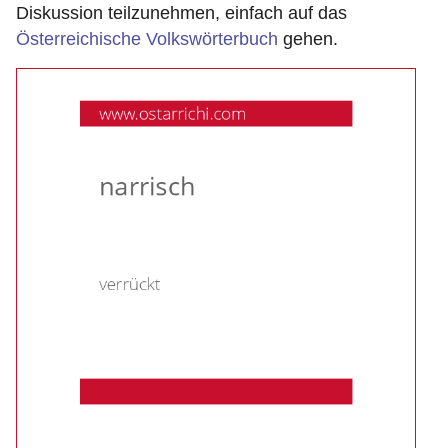
Diskussion teilzunehmen, einfach auf das
Österreichische Volkswörterbuch
gehen.