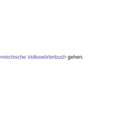
rreichische Volkswörterbuch
gehen.