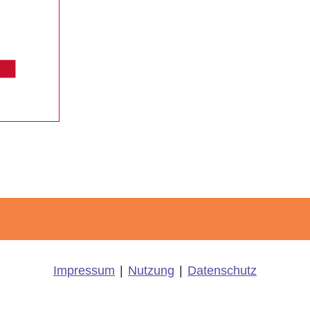
Impressum
|
Nutzung
|
Datenschutz