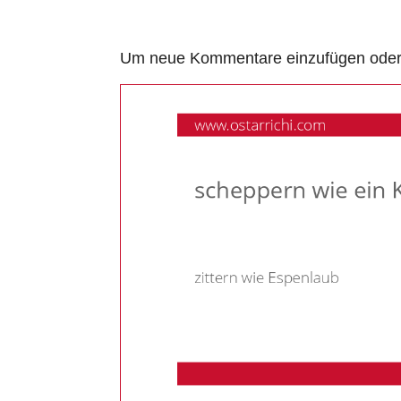
Um neue Kommentare einzufügen oder a