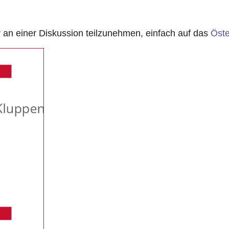
n einer Diskussion teilzunehmen, einfach auf das
Öste