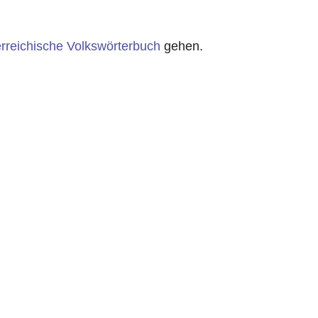
rreichische Volkswörterbuch
gehen.