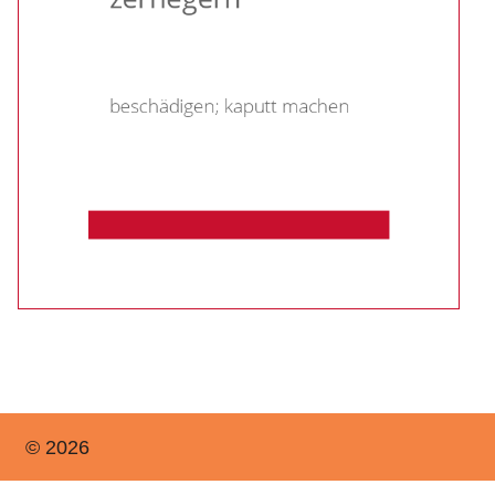
© 2026