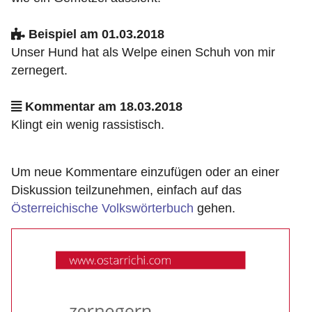
Beispiel am 01.03.2018
Unser Hund hat als Welpe einen Schuh von mir
zernegert.
Kommentar am 18.03.2018
Klingt ein wenig rassistisch.
Um neue Kommentare einzufügen oder an einer
Diskussion teilzunehmen, einfach auf das
Österreichische Volkswörterbuch
gehen.