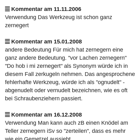
Kommentar am 11.11.2006
Verwendung Das Werkzeug ist schon ganz
zernegert
Kommentar am 15.01.2008
andere Bedeutung Für mich hat zernegern eine
ganz andere Bedeutung. "vor Lachen zernegern"
"Do hob i mi zernegert" als Synonym würde ich in
diesem Fall zerkugeln nehmen. Das angesprochene
fehlerhafte Werkzeug, würde ich als "ognudelt" -
abgenudelt oder vernudelt bezeichnen, wie es oft
bei Schraubenziehern passiert.
Kommentar am 16.12.2008
Verwendung Man kann auch zB einen Knödel am
Teller zernegern iSv so "zerteilen", dass es mehr
wie ein Gemetzel aussieht.