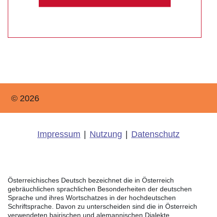
© 2026
Impressum
|
Nutzung
|
Datenschutz
Österreichisches Deutsch bezeichnet die in Österreich
gebräuchlichen sprachlichen Besonderheiten der deutschen
Sprache und ihres Wortschatzes in der hochdeutschen
Schriftsprache. Davon zu unterscheiden sind die in Österreich
verwendeten bairischen und alemannischen Dialekte.