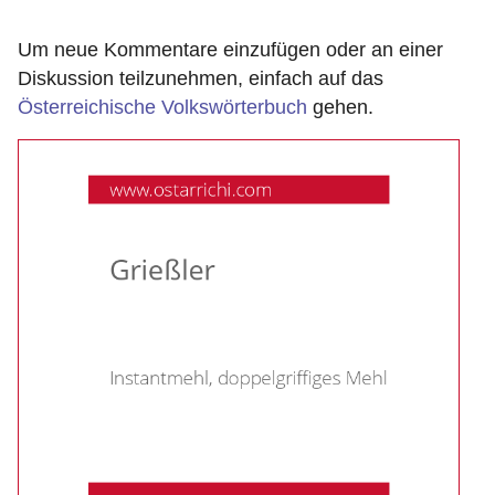
Um neue Kommentare einzufügen oder an einer
Diskussion teilzunehmen, einfach auf das
Österreichische Volkswörterbuch
gehen.