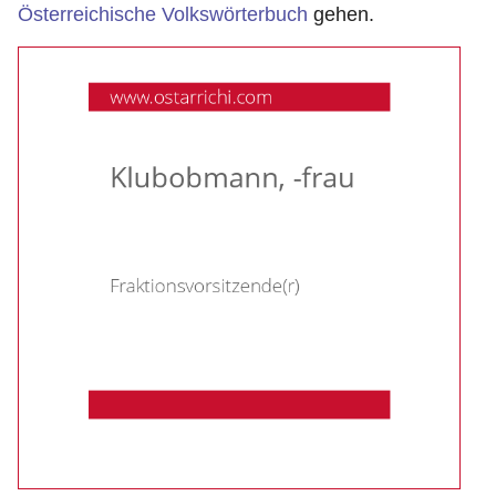
Österreichische Volkswörterbuch
gehen.