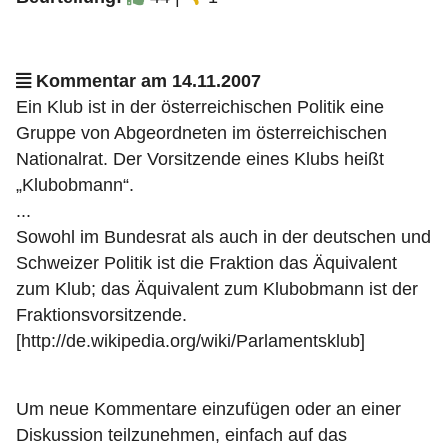
Kommentar am 14.11.2007
Ein Klub ist in der österreichischen Politik eine
Gruppe von Abgeordneten im österreichischen
Nationalrat. Der Vorsitzende eines Klubs heißt
„Klubobmann“.
...
Sowohl im Bundesrat als auch in der deutschen und
Schweizer Politik ist die Fraktion das Äquivalent
zum Klub; das Äquivalent zum Klubobmann ist der
Fraktionsvorsitzende.
[http://de.wikipedia.org/wiki/Parlamentsklub]
Um neue Kommentare einzufügen oder an einer
Diskussion teilzunehmen, einfach auf das