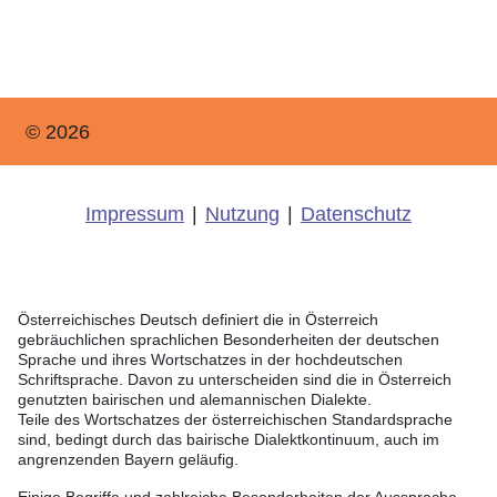
© 2026
Impressum
|
Nutzung
|
Datenschutz
Österreichisches Deutsch definiert die in Österreich
gebräuchlichen sprachlichen Besonderheiten der deutschen
Sprache und ihres Wortschatzes in der hochdeutschen
Schriftsprache. Davon zu unterscheiden sind die in Österreich
genutzten bairischen und alemannischen Dialekte.
Teile des Wortschatzes der österreichischen Standardsprache
sind, bedingt durch das bairische Dialektkontinuum, auch im
angrenzenden Bayern geläufig.