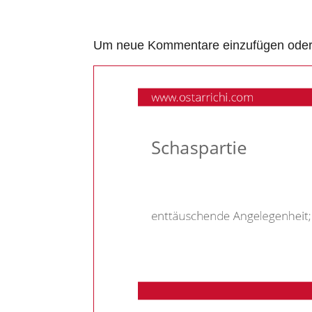
Um neue Kommentare einzufügen oder a