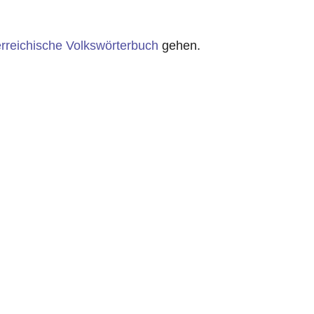
rreichische Volkswörterbuch
gehen.