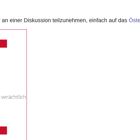
n einer Diskussion teilzunehmen, einfach auf das
Öste