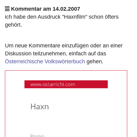
Kommentar am 14.02.2007
ich habe den Ausdruck "Haxnfilm" schon öfters
gehört.
Um neue Kommentare einzufügen oder an einer
Diskussion teilzunehmen, einfach auf das
Österreichische Volkswörterbuch
gehen.