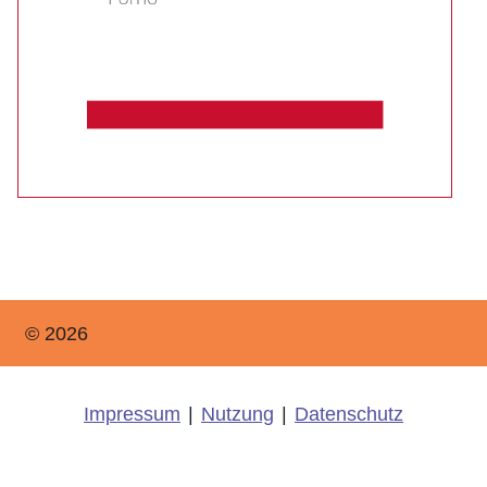
© 2026
Impressum
|
Nutzung
|
Datenschutz