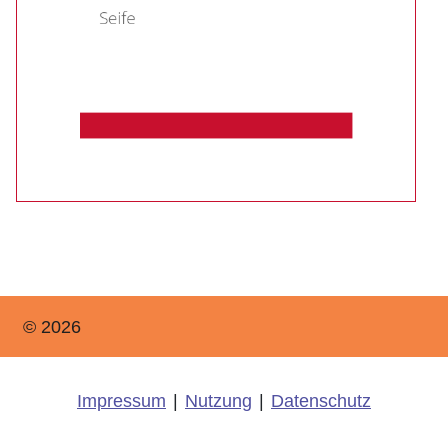
© 2026
Impressum
|
Nutzung
|
Datenschutz