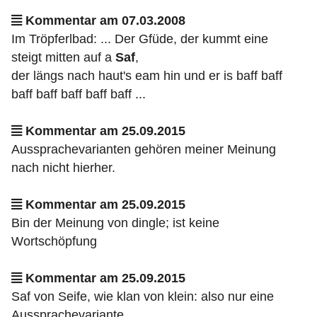
Kommentar am 07.03.2008
Im Tröpferlbad: ... Der Gfüde, der kummt eine
steigt mitten auf a
Saf
,
der längs nach haut's eam hin und er is baff baff
baff baff baff baff baff ...
Kommentar am 25.09.2015
Aussprachevarianten gehören meiner Meinung
nach nicht hierher.
Kommentar am 25.09.2015
Bin der Meinung von dingle; ist keine
Wortschöpfung
Kommentar am 25.09.2015
Saf von Seife, wie klan von klein: also nur eine
Aussprachevariante.