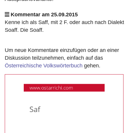
Kommentar am 25.09.2015
Kenne ich als Saff, mit 2 F. oder auch nach Dialekt
Soaff. Die Soaff.
Um neue Kommentare einzufügen oder an einer
Diskussion teilzunehmen, einfach auf das
Österreichische Volkswörterbuch
gehen.