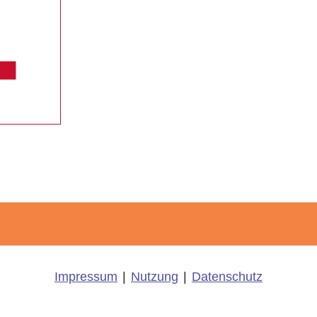
Impressum
|
Nutzung
|
Datenschutz