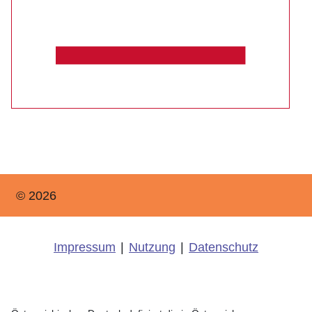
© 2026
Impressum
|
Nutzung
|
Datenschutz