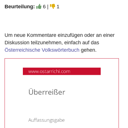
Beurteilung:
6 |
1
Um neue Kommentare einzufügen oder an einer
Diskussion teilzunehmen, einfach auf das
Österreichische Volkswörterbuch
gehen.