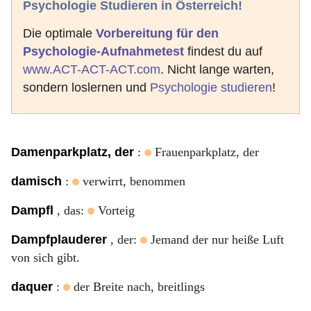
Psychologie Studieren in Österreich!
Die optimale
Vorbereitung für den
Psychologie-Aufnahmetest
findest du auf
www.ACT-ACT-ACT.com
. Nicht lange warten,
sondern loslernen und
Psychologie studieren
!
Damenparkplatz, der
:
Frauenparkplatz, der
damisch
:
verwirrt, benommen
Dampfl
, das:
Vorteig
Dampfplauderer
, der:
Jemand der nur heiße Luft
von sich gibt.
daquer
:
der Breite nach, breitlings