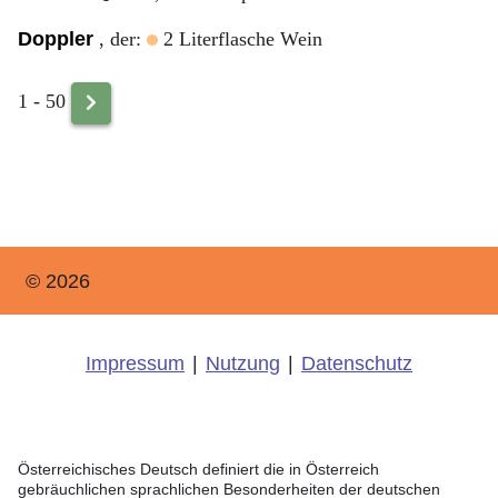
Doppler
, der:
2 Literflasche Wein
1 - 50
© 2026
Impressum
|
Nutzung
|
Datenschutz
Österreichisches Deutsch definiert die in Österreich
gebräuchlichen sprachlichen Besonderheiten der deutschen